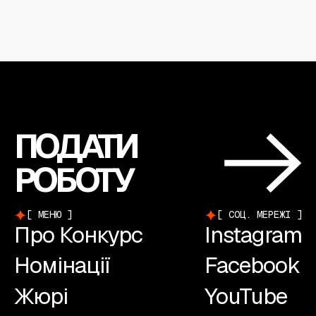
ПОДАТИ
РОБОТУ
МЕНЮ
СОЦ. МЕРЕЖІ
Про Конкурс
Instagram
Номінації
Facebook
Жюрі
YouTube