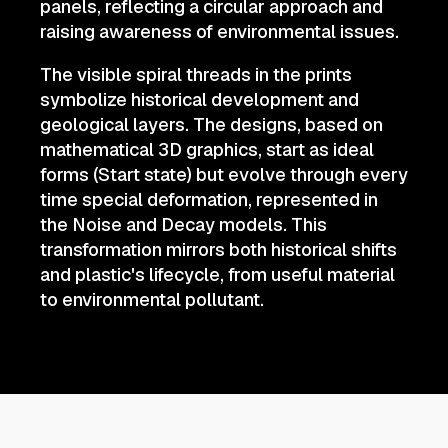
panels, reflecting a circular approach and
raising awareness of environmental issues.
The visible spiral threads in the prints
symbolize historical development and
geological layers. The designs, based on
mathematical 3D graphics, start as ideal
forms (Start state) but evolve through every
time special deformation, represented in
the Noise and Decay models. This
transformation mirrors both historical shifts
and plastic's lifecycle, from useful material
to environmental pollutant.