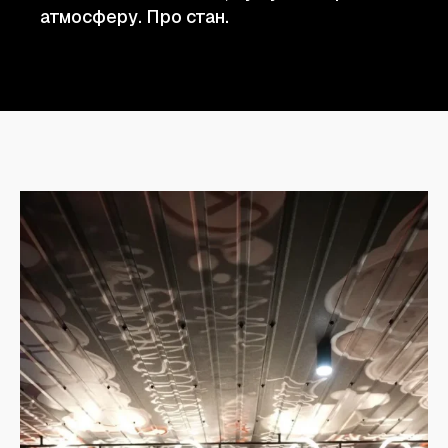
атмосферу. Про стан.