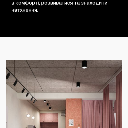
в комфорті, розвиватися та знаходити
натхнення.