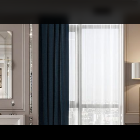
ПРО КОНКУРС
НОМІНАЦІЇ
ПРОЄКТИ 2026
ЖУРІ
ПАРТНЕРИ
НОМІНАНТИ 2025
ПЕРЕМОЖЦІ 2025