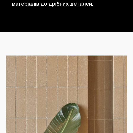
матеріалів до дрібних деталей.