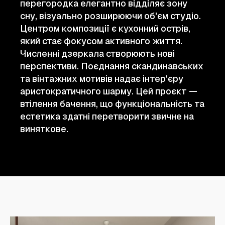
перегородка елегантно відділяє зону
сну, візуально розширюючи об'єм студіо.
Центром композиції є кухонний острів,
який стає фокусом активного життя.
Численні дзеркала створюють нові
перспективи. Поєднання скандинавських
та вінтажних мотивів надає інтер'єру
аристократичного шарму. Цей проєкт —
втілення бачення, що функціональність та
естетика здатні перетворити звичне на
виняткове.