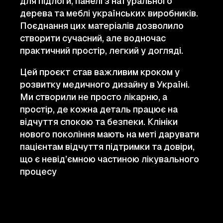
для підлоги, панелі з натурального
дерева та меблі українських виробників.
Поєднання цих матеріалів дозволило
створити сучасний, але водночас
практичний простір, легкий у догляді.
Цей проєкт став важливим кроком у
розвитку медичного дизайну в Україні.
Ми створили не просто лікарню, а
простір, де кожна деталь працює на
відчуття спокою та безпеки. Клініки
нового покоління мають на меті дарувати
пацієнтам відчуття підтримки та довіри,
що є невід’ємною частиною лікувального
процесу