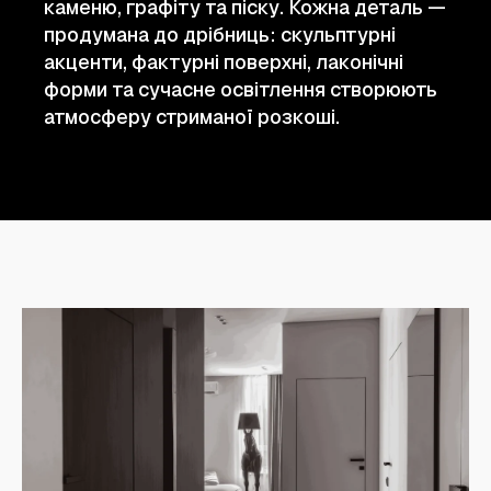
каменю, графіту та піску. Кожна деталь —
продумана до дрібниць: скульптурні
акценти, фактурні поверхні, лаконічні
форми та сучасне освітлення створюють
атмосферу стриманої розкоші.