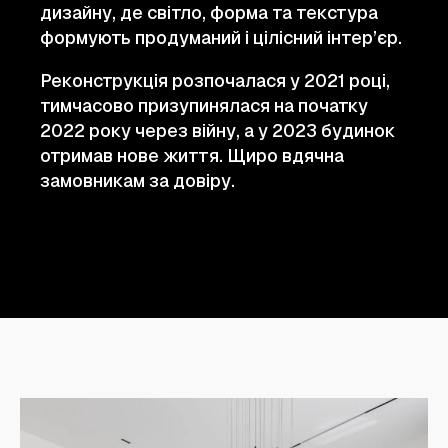
дизайну, де світло, форма та текстура
формують продуманий і цілісний інтер’єр.
Реконструкція розпочалася у 2021 році,
тимчасово призупинялася на початку
2022 року через війну, а у 2023 будинок
отримав нове життя. Щиро вдячна
замовникам за довіру.