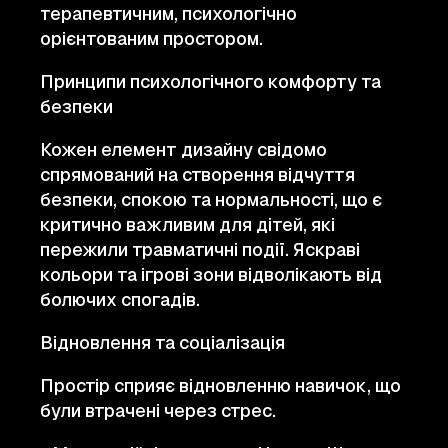
терапевтичним, психологічно
орієнтованим простором.
Принципи психологічного комфорту та
безпеки
Кожен елемент дизайну свідомо
спрямований на створення відчуття
безпеки, спокою та нормальності, що є
критично важливим для дітей, які
пережили травматичні події. Яскраві
кольори та ігрові зони відволікають від
болючих спогадів.
Відновлення та соціалізація
Простір сприяє відновленню навичок, що
були втрачені через стрес.