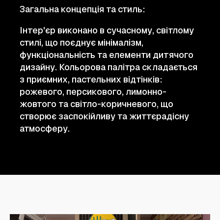
Загальна концепція та стиль:
Інтер'єр виконано в сучасному, світлому
стилі, що поєднує мінімалізм,
функціональність та елементи дитячого
дизайну. Кольорова палітра складається
з приємних, пастельних відтінків:
рожевого, персикового, лимонно-
жовтого та світло-коричневого, що
створює заспокійливу та життєрадісну
атмосферу.