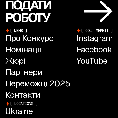
ПОДАТИ
РОБОТУ
МЕНЮ
СОЦ. МЕРЕЖІ
Про Конкурс
Instagram
Номінації
Facebook
Жюрі
YouTube
Партнери
Переможці 2025
Контакти
LOCATIONS
Ukraine