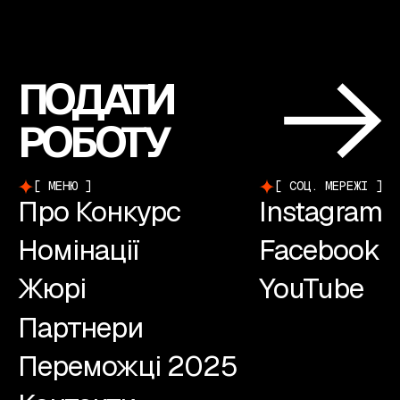
ПОДАТИ
РОБОТУ
МЕНЮ
СОЦ. МЕРЕЖІ
Про Конкурс
Instagram
Номінації
Facebook
Жюрі
YouTube
Партнери
Переможці 2025