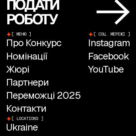
ПОДАТИ
РОБОТУ
МЕНЮ
СОЦ. МЕРЕЖІ
Про Конкурс
Instagram
Номінації
Facebook
Жюрі
YouTube
Партнери
Переможці 2025
Контакти
LOCATIONS
Ukraine