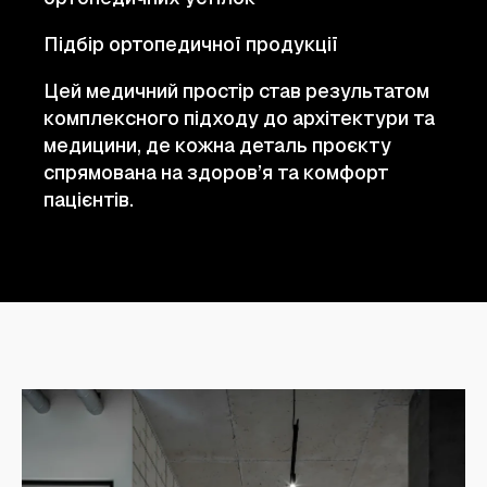
Підбір ортопедичної продукції
Цей медичний простір став результатом
комплексного підходу до архітектури та
медицини, де кожна деталь проєкту
спрямована на здоров’я та комфорт
пацієнтів.