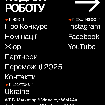
РОБОТУ
МЕНЮ
СОЦ. МЕРЕЖІ
Про Конкурс
Instagram
Номінації
Facebook
Жюрі
YouTube
Партнери
Переможці 2025
Контакти
LOCATIONS
Ukraine
WEB, Marketing & Video by: WMAAX