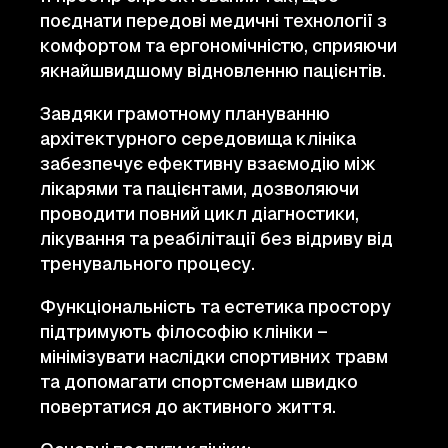
поєднати передові медичні технології з
комфортом та ергономічністю, сприяючи
якнайшвидшому відновленню пацієнтів.
Завдяки грамотному плануванню
архітектурного середовища клініка
забезпечує ефективну взаємодію між
лікарями та пацієнтами, дозволяючи
проводити повний цикл діагностики,
лікування та реабілітації без відриву від
тренувального процесу.
Функціональність та естетика простору
підтримують філософію клініки –
мінімізувати наслідки спортивних травм
та допомагати спортсменам швидко
повертатися до активного життя.