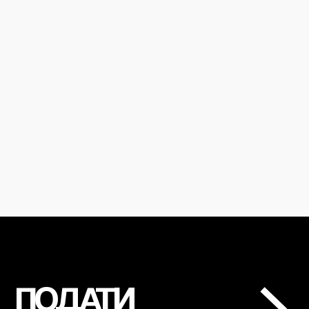
ПОДАТИ