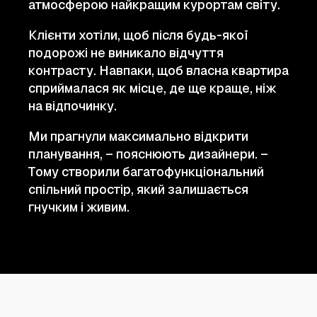
атмосферою найкращим курортам світу.
Клієнти хотіли, щоб після будь-якої
подорожі не виникало відчуття
контрасту. Навпаки, щоб власна квартира
сприймалася як місце, де ще краще, ніж
на відпочинку.
Ми прагнули максимально відкрити
планування, – пояснюють дизайнери. –
Тому створили багатофункціональний
спільний простір, який залишається
гнучким і живим.